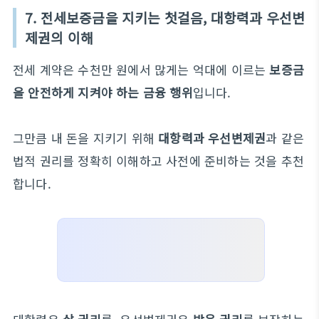
7. 전세보증금을 지키는 첫걸음, 대항력과 우선변
제권의 이해
전세 계약은 수천만 원에서 많게는 억대에 이르는
보증금
을 안전하게 지켜야 하는 금융 행위
입니다.
그만큼 내 돈을 지키기 위해
대항력과 우선변제권
과 같은
법적 권리를 정확히 이해하고 사전에 준비하는 것을 추천
합니다.