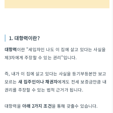
1. 대항력이란?
대항력
이란 "세입자인 나도 이 집에 살고 있다는 사실을
제3자에게 주장할 수 있는 권리"입니다.
즉, 내가 이 집에 살고 있다는 사실을 등기부등본만 보고
모르는
새 집주인이나 채권자
에게도 전세 보증금만큼 내
권리를 주장할 수 있는 법적 근거가 됩니다.
대항력을
아래 2가지 조건
을 통해 갖출수 있습니다.