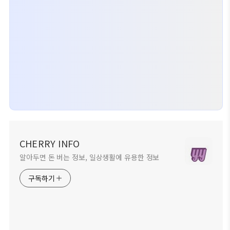
CHERRY INFO
알아두면 돈 버는 정보, 일상생활에 유용한 정보
구독하기