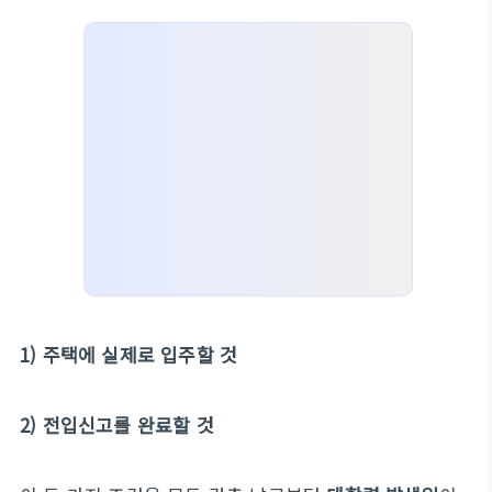
1) 주택에 실제로 입주할 것
2) 전입신고를 완료할 것