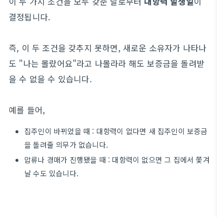
이 두 가지 조건을 모두 갖춘 날로부터
대항력 발생일
이
결정됩니다.
즉, 이 두 조건을 갖추지 못하면, 새로운 소유자가 나타나
도 "나는 몰랐어요"라고 나몰라라 해도 보증금을 돌려받
을 수 없을 수 있습니다.
예를 들어,
집주인이 바뀌었을 때 : 대항력이 없다면 새 집주인이 보증금
을 돌려줄 의무가 없습니다.
압류나 경매가 진행됐을 때 : 대항력이 없으면 그 집에서 쫓겨
날 수도 있습니다.