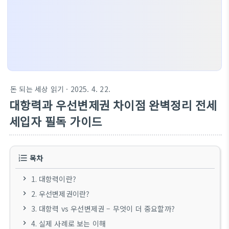
돈 되는 세상 읽기
· 2025. 4. 22.
대항력과 우선변제권 차이점 완벽정리 전세
세입자 필독 가이드
목차
1. 대항력이란?
2. 우선변제권이란?
3. 대항력 vs 우선변제권 – 무엇이 더 중요할까?
4. 실제 사례로 보는 이해