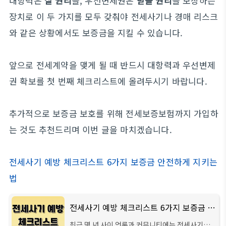
대항력은
살 권리
를, 우선변제권은
받을 권리
를 보장하는
장치로 이 두 가지를 모두 갖춰야 전세사기나 경매 리스크
와 같은 상황에서도 보증금을 지킬 수 있습니다.
앞으로 전세계약을 맺게 될 때 반드시 대항력과 우선변제
권 확보를 첫 번째 체크리스트에 올려두시기 바랍니다.
추가적으로 보증금 보호를 위해 전세보증보험까지 가입하
는 것도 추천드리며 이번 글을 마치겠습니다.
전세사기 예방 체크리스트 6가지 보증금 안전하게 지키는
법
전세사기 예방 체크리스트 6가지 보증금 안전하게 지키는 법
최근 몇 년 사이 언론과 커뮤니티에는 전세사기와