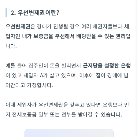
2. 우선변제권이란?
우선변제권
은 경매가 진행될 경우 여러 채권자들보다
세
입자인 내가 보증금을 우선해서 배당받을 수 있는 권리
입
니다.
예를 들어 집주인이 돈을 빌리면서
근저당을 설정한 은행
이 있고 세입자 A가 살고 있으며, 이후에 집이 경매에 넘
어간다고 가정합시다.
이때 세입자가 우선변제권을 갖추고 있다면 은행보다 먼
저 전세보증금 일부 또는 전부를 받아갈 수 있습니다.