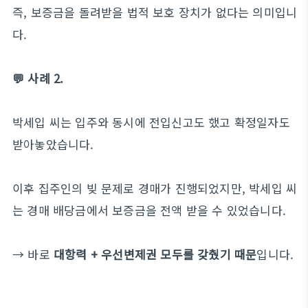
즉, 보증금을 돌려받을 법적 보호 장치가 없다는 의미입니
다.
💬 사례 2.
박세입 씨는 입주와 동시에 전입신고도 했고 확정일자도
받아놓았습니다.
이후 집주인의 빚 문제로 경매가 진행되었지만, 박세입 씨
는 경매 배당금에서 보증금을 전액 받을 수 있었습니다.
→ 바로
대항력 + 우선변제권 모두를 갖췄기 때문
입니다.