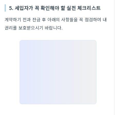
5. 세입자가 꼭 확인해야 할 실전 체크리스트
계약하기 전과 잔금 후 아래의 사항들을 꼭 점검하여 내
권리를 보호받으시기 바랍니다.