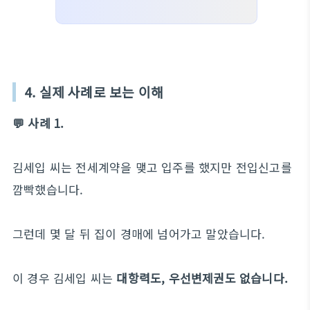
4. 실제 사례로 보는 이해
💬 사례 1.
김세입 씨는 전세계약을 맺고 입주를 했지만 전입신고를
깜빡했습니다.
그런데 몇 달 뒤 집이 경매에 넘어가고 말았습니다.
이 경우 김세입 씨는
대항력도, 우선변제권도 없습니다.