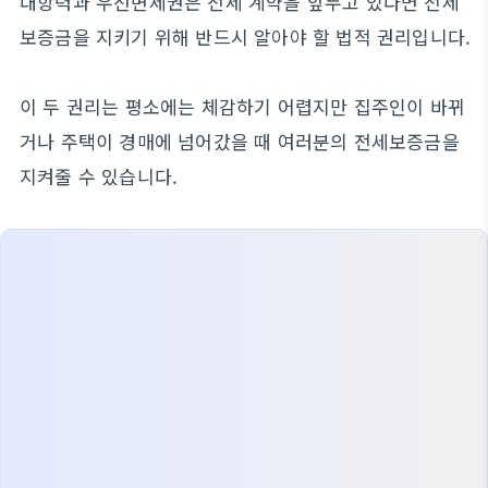
대항력과 우선변제권은 전세 계약을 앞두고 있다면 전세
보증금을 지키기 위해 반드시 알아야 할 법적 권리입니다.
이 두 권리는 평소에는 체감하기 어렵지만 집주인이 바뀌
거나 주택이 경매에 넘어갔을 때 여러분의 전세보증금을
지켜줄 수 있습니다.