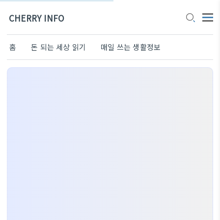
CHERRY INFO
홈
돈 되는 세상 읽기
매일 쓰는 생활정보