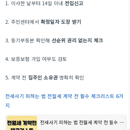
1. 이사한 날부터 14일 이내
전입신고
2. 주민센터에서
확정일자 도장 받기
3. 등기부등본 확인해
선순위 권리 없는지 체크
4. 보증보험 가입 여부도 검토
5. 계약 전
집주인 소유권
명확히 확인
전세사기 피하는 법 전월세 계약 전 필수 체크리스트 6가
지
전세사기 피하는 법 전월세 계약 전 필수 체크리스트 6가지