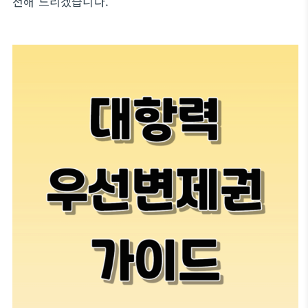
천해 드리겠습니다.