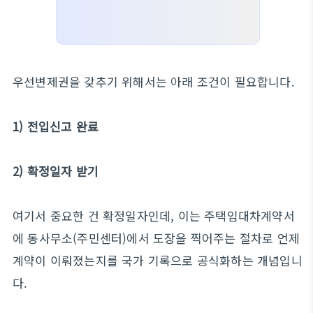
우선변제권을 갖추기 위해서는 아래 조건이 필요합니다.
1) 전입신고 완료
2) 확정일자 받기
여기서 중요한 건 확정일자인데, 이는 주택임대차계약서
에 동사무소(주민센터)에서 도장을 찍어주는 절차로 언제
계약이 이뤄졌는지를 국가 기록으로 공식화하는 개념입니
다.