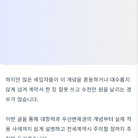
하지만 많은 세입자들이 이 개념을 혼동하거나 대수롭지
않게 넘겨 계약서 한 장 잘못 쓰고 수천만 원을 날리는 경
우가 많습니다.
이번 글을 통해 대항력과 우선변제권의 개념부터 실제 적
용 사례까지 쉽게 설명하고 전세계약시 주의할 점까지 추