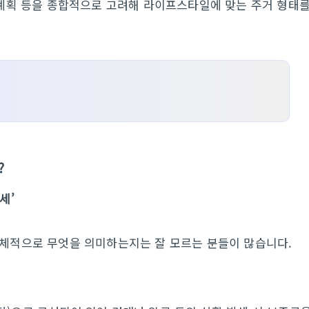
 계획 등을 종합적으로 고려해 라이프스타일에 맞는 주거 형태
?
세’
구체적으로 무엇을 의미하는지는 잘 모르는 분들이 많습니다.