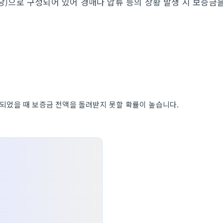
)으로 구성되어 있어 경매나 압류 등의 상황 발생 시 보증금
되었을 때 보증금 전액을 돌려받지 못할 확률이 높습니다.