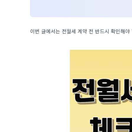
이번 글에서는 전월세 계약 전 반드시 확인해야