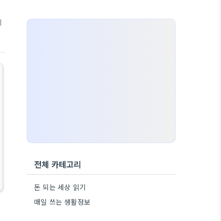
기
전체 카테고리
돈 되는 세상 읽기
매일 쓰는 생활정보
안