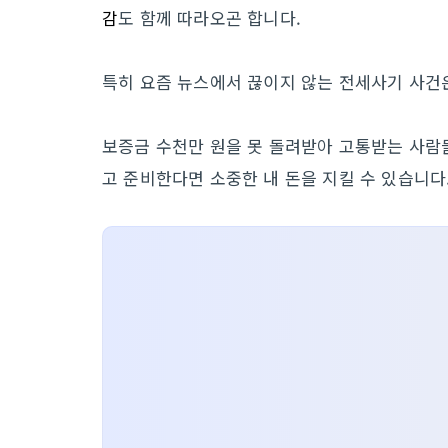
감
도 함께 따라오곤 합니다.
특히 요즘 뉴스에서 끊이지 않는 전세사기 사건
보증금 수천만 원을 못 돌려받아 고통받는 사람
고 준비한다면 소중한 내 돈을 지킬 수 있습니다