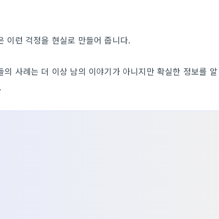
은 이런 걱정을 현실로 만들어 줍니다.
들의 사례는 더 이상 남의 이야기가 아니지만 확실한 정보를 알
.