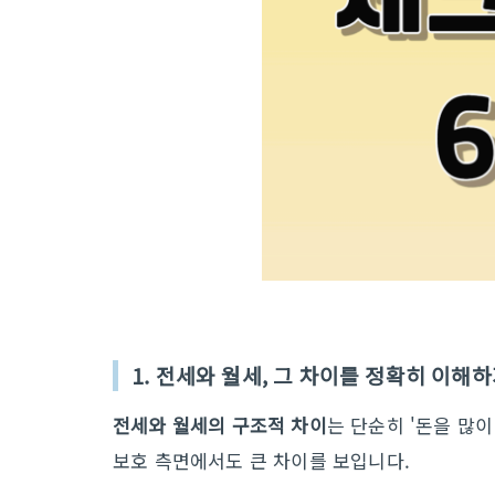
1. 전세와 월세, 그 차이를 정확히 이해
전세와 월세의 구조적 차이
는 단순히 '돈을 많이
보호 측면에서도 큰 차이를 보입니다.