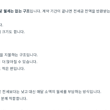
달 월세는 없는 구조
입니다. 계약 기간이 끝나면 전세금 전액을 반환받
다.
더 크기도 합니다.
액을 지불하는 구조입니다.
이 더 많아질 수 있습니다.
로 적은 편입니다.
 전세보다는 낮고 대신 매달 소액의 월세를 부담하는 방식입니다.
 분께 적합합니다.