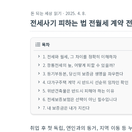
돈 되는 세상 읽기
· 2025. 4. 8.
전세사기 피하는 법 전월세 계약 전
목차
1. 전세와 월세, 그 차이를 정확히 이해하자
2. 깡통전세의 늪, 어떻게 피할 수 있을까?
3. 등기부등본, 당신의 보증금 생명을 좌우한다
4. 다가구주택 계약 시 반드시 선순위 임차인 확인
5. 위반건축물은 반드시 피해야 하는 이유
6. 전세보증보험은 선택이 아닌 필수입니다
7. 내 보증금은 내가 지킨다
취업 후 첫 독립, 연인과의 동거, 지역 이동 