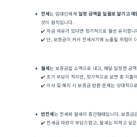
전세
는 임대인에게
일정 금액을 일괄로 맡기고 매
것이 원칙입니다.
✔️ 자금 여유가 있다면 장기적으로 훨씬 유리합니
✔️ 단, 보증금이 커서 전세사기에 노출될 위험이 
월세
는 보증금을 소액으로 내고, 매달 일정한 금
✔️ 초기 부담이 적지만, 장기적으로 보면 총 지출
✔️ 이사 및 해지 시 보증금 반환 문제는 상대적으
반전세
는 전세와 월세의 중간형태입니다. 보증금은
✔️ 전세금 마련이 부담스럽고, 월세는 피하고 싶은