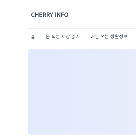
CHERRY INFO
홈
돈 되는 세상 읽기
매일 쓰는 생활정보