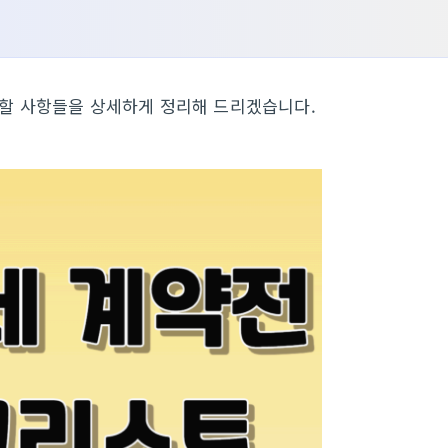
 할 사항들을 상세하게 정리해 드리겠습니다.