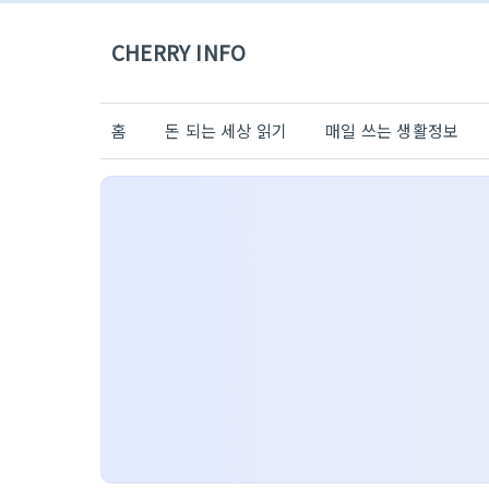
CHERRY INFO
홈
돈 되는 세상 읽기
매일 쓰는 생활정보