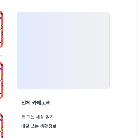
전체 카테고리
돈 되는 세상 읽기
매일 쓰는 생활정보