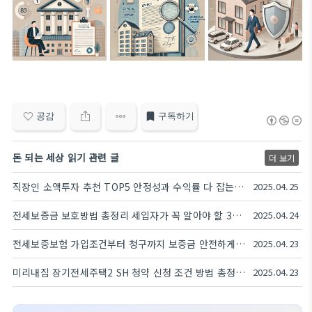
공감
구독하기
돈 되는 세상 읽기 관련 글
더 보기
직장인 소액투자 추천 TOP5 안정성과 수익률 다 잡는 재테크 전략
2025.04.25
전세보증금 보호방법 총정리 세입자가 꼭 알아야 할 3가지 핵심 제도
2025.04.24
전세보증보험 가입조건부터 청구까지 보증금 안전하게 지키기
2025.04.23
미리내집 장기전세주택2 SH 청약 신청 조건 방법 총정리 (2025년 4차 모집)
2025.04.23