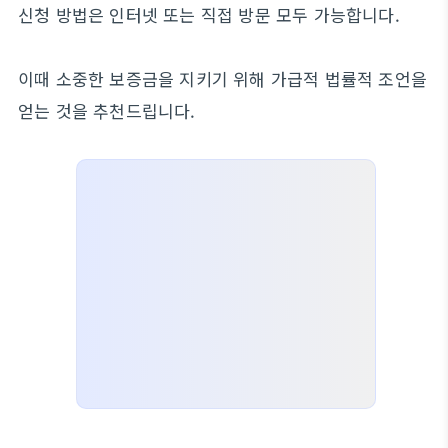
신청 방법은 인터넷 또는 직접 방문 모두 가능합니다.
이때 소중한 보증금을 지키기 위해 가급적 법률적 조언을
얻는 것을 추천드립니다.