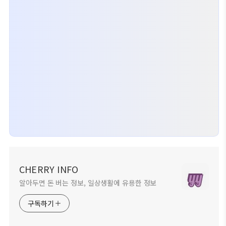
CHERRY INFO
알아두면 돈 버는 정보, 일상생활에 유용한 정보
구독하기