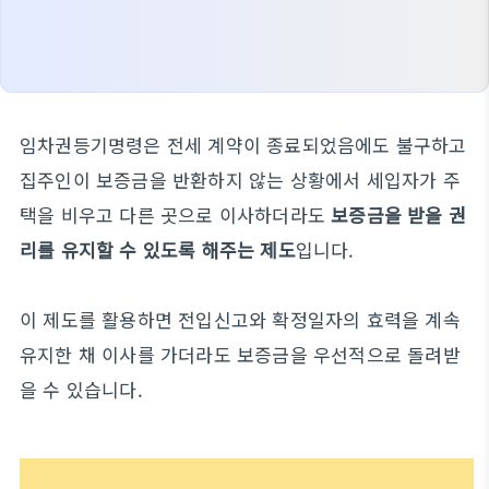
임차권등기명령은 전세 계약이 종료되었음에도 불구하고
집주인이 보증금을 반환하지 않는 상황에서 세입자가 주
택을 비우고 다른 곳으로 이사하더라도
보증금을 받을 권
리를 유지할 수 있도록 해주는 제도
입니다.
이 제도를 활용하면 전입신고와 확정일자의 효력을 계속
유지한 채 이사를 가더라도 보증금을 우선적으로 돌려받
을 수 있습니다.