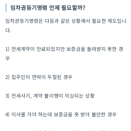
임차권등기명령 언제 필요할까?
임차권등기명령은 다음과 같은 상황에서 필요한 제도입니
다.
1) 전세계약이 만료되었지만 보증금을 돌려받지 못한 경
우
2) 집주인이 연락이 두절된 경우
3) 전세사기, 계약 불이행이 의심되는 상황
4) 이사를 가야 하는데 보증금을 못 받아 불안한 경우