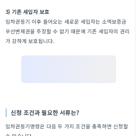
3) 기존 세입자 보호
임차권등기 이후 들어오는 새로운 세입자는 소액보증금
우선변제권을 주장할 수 없기 때문에 기존 세입자의 권리
가 강하게 보호됩니다.
신청 조건과 필요한 서류는?
임차권등기명령은 다음 두 가지 조건을 충족하면 신청할
수 있습니다.