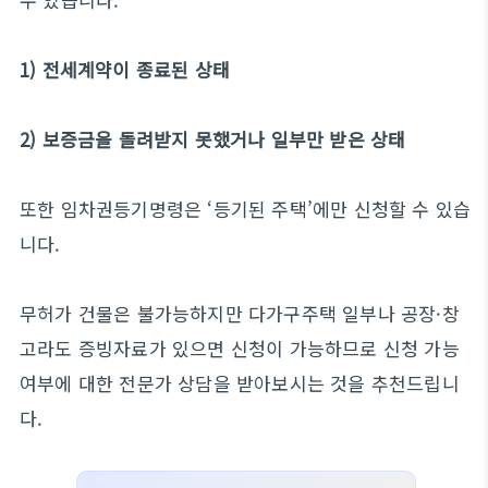
1) 전세계약이 종료된 상태
2) 보증금을 돌려받지 못했거나 일부만 받은 상태
또한 임차권등기명령은 ‘등기된 주택’에만 신청할 수 있습
니다.
무허가 건물은 불가능하지만 다가구주택 일부나 공장·창
고라도 증빙자료가 있으면 신청이 가능하므로 신청 가능
여부에 대한 전문가 상담을 받아보시는 것을 추천드립니
다.