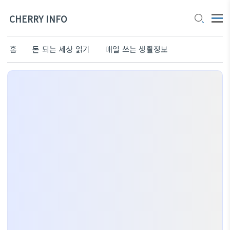
CHERRY INFO
홈
돈 되는 세상 읽기
매일 쓰는 생활정보