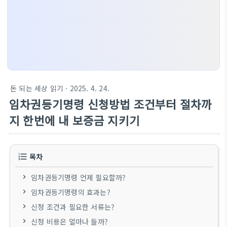
돈 되는 세상 읽기
· 2025. 4. 24.
임차권등기명령 신청방법 조건부터 절차까
지 한번에 내 보증금 지키기
목차
임차권등기명령 언제 필요할까?
임차권등기명령의 효과는?
신청 조건과 필요한 서류는?
신청 비용은 얼마나 들까?