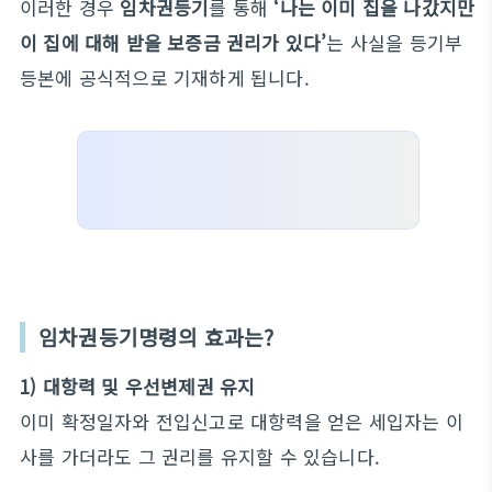
이러한 경우
임차권등기
를 통해
‘나는 이미 집을 나갔지만
이 집에 대해 받을 보증금 권리가 있다’
는 사실을 등기부
등본에 공식적으로 기재하게 됩니다.
임차권등기명령의 효과는?
1) 대항력 및 우선변제권 유지
이미 확정일자와 전입신고로 대항력을 얻은 세입자는 이
사를 가더라도 그 권리를 유지할 수 있습니다.