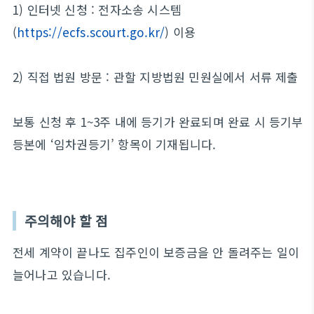
1) 인터넷 신청 : 전자소송 시스템
(
https://ecfs.scourt.go.kr/
) 이용
2) 직접 법원 방문 : 관할 지방법원 민원실에서 서류 제출
보통 신청 후 1~3주 내에 등기가 완료되며 완료 시 등기부
등본에 ‘임차권등기’ 항목이 기재됩니다.
주의해야 할 점
전세 계약이 끝나도 집주인이 보증금을 안 돌려주는 일이
늘어나고 있습니다.