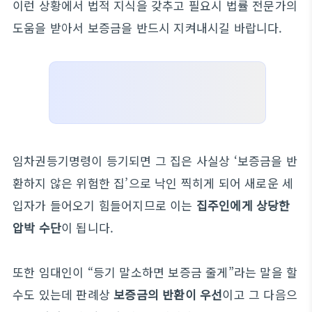
이런 상황에서 법적 지식을 갖추고 필요시 법률 전문가의
도움을 받아서 보증금을 반드시 지켜내시길 바랍니다.
임차권등기명령이 등기되면 그 집은 사실상 ‘보증금을 반
환하지 않은 위험한 집’으로 낙인 찍히게 되어 새로운 세
입자가 들어오기 힘들어지므로 이는
집주인에게 상당한
압박 수단
이 됩니다.
또한 임대인이 “등기 말소하면 보증금 줄게”라는 말을 할
수도 있는데 판례상
보증금의 반환이 우선
이고 그 다음으