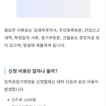
필요한 서류로는 임대차계약서, 주민등록등본, 전입신고
내역, 확정일자 서류, 등기부등본, 건물용도 증빙자료 등
이 있으며, 법원에 제출하게 됩니다.
신청 비용은 얼마나 들까?
임차권등기명령을 신청할때는 대략 다음과 같은 비용이
발생합니다.
인지세: 2,000원