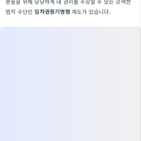
분들을 위해 당당하게 내 권리를 주장할 수 있는 강력한
법적 수단인
임차권등기명령
제도가 있습니다.